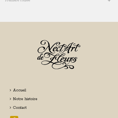
Première coulée
Accueil
Notre histoire
Contact